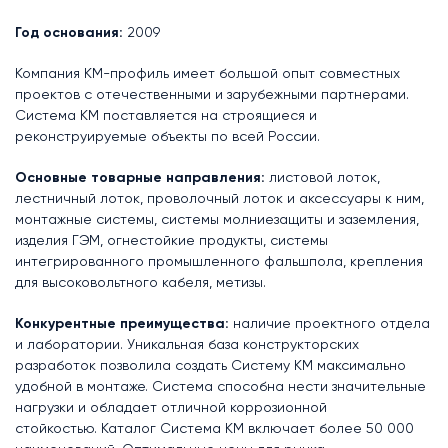
Год основания:
2009
Компания КМ-профиль имеет большой опыт совместных
проектов с отечественными и зарубежными партнерами.
Система КМ поставляется на строящиеся и
реконструируемые объекты по всей России.
Основные товарные направления:
листовой лоток,
лестничный лоток, проволочный лоток и аксессуары к ним,
монтажные системы, системы молниезащиты и заземления,
изделия ГЭМ, огнестойкие продукты, системы
интегрированного промышленного фальшпола, крепления
для высоковольтного кабеля, метизы.
Конкурентные преимущества:
наличие проектного отдела
и лаборатории. Уникальная база конструкторских
разработок позволила создать Систему КМ максимально
удобной в монтаже. Система способна нести значительные
нагрузки и обладает отличной коррозионной
стойкостью. Каталог Система КМ включает более 50 000