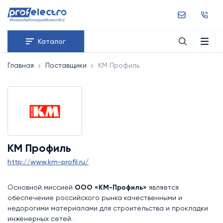
Каталог
Главная
Поставщики
КМ Профиль
КМ Профиль
http://www.km-profil.ru/
Основной миссией
ООО «КМ-Профиль»
является
обеспечение российского рынка качественными и
недорогими материалами для строительства и прокладки
инженерных сетей.