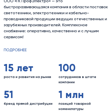
ООО «ГК ПрофЭлектро» — это
быстроразвивающаяся компания в области поставок
светотехники, электротехники и кабельно-
проводниковой продукции ведущих отечественных и
зарубежных производителей. Комплексное
снабжение: оперативно, качественно и с лучшим
сервисом!
ПОДРОБНЕЕ
15 лет
100
роста и развития на рынке
сотрудников в штате
компании
51
1 млн
бренд прямой дистрибуции
позиций товарной
номенклатуры