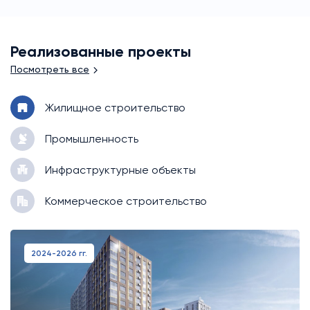
Реализованные проекты
Посмотреть все
Жилищное строительство
Промышленность
Инфраструктурные объекты
Коммерческое строительство
2024-2026 гг.