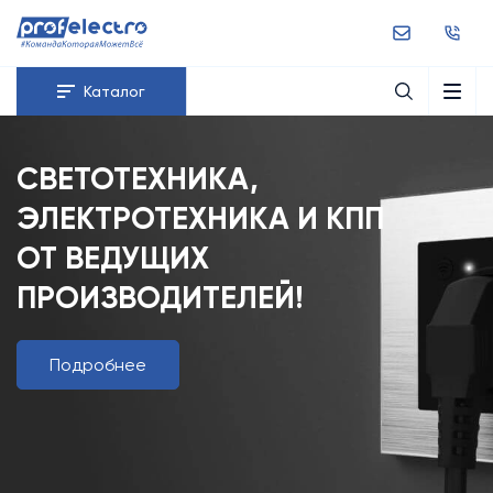
Каталог
СВЕТОТЕХНИКА,
ЭЛЕКТРОТЕХНИКА И КПП
ОТ ВЕДУЩИХ
ПРОИЗВОДИТЕЛЕЙ!
Подробнее