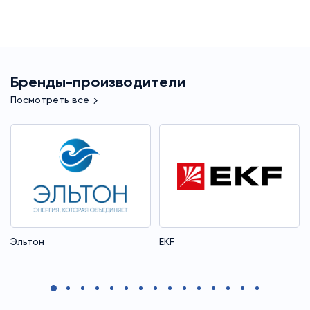
Бренды-производители
Посмотреть все
Эльтон
EKF