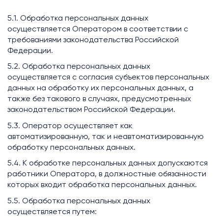
5.1. Обработка персональных данных
осуществляется Оператором в соответствии с
требованиями законодательства Российской
Федерации.
5.2. Обработка персональных данных
осуществляется с согласия субъектов персональных
данных на обработку их персональных данных, а
также без такового в случаях, предусмотренных
законодательством Российской Федерации.
5.3. Оператор осуществляет как
автоматизированную, так и неавтоматизированную
обработку персональных данных.
5.4. К обработке персональных данных допускаются
работники Оператора, в должностные обязанности
которых входит обработка персональных данных.
5.5. Обработка персональных данных
осуществляется путем: