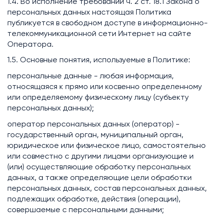
1.4. Во исполнение требований ч. 2 ст. 18.1 Закона о
персональных данных настоящая Политика
публикуется в свободном доступе в информационно-
телекоммуникационной сети Интернет на сайте
Оператора.
1.5. Основные понятия, используемые в Политике:
персональные данные - любая информация,
относящаяся к прямо или косвенно определенному
или определяемому физическому лицу (субъекту
персональных данных);
оператор персональных данных (оператор) -
государственный орган, муниципальный орган,
юридическое или физическое лицо, самостоятельно
или совместно с другими лицами организующие и
(или) осуществляющие обработку персональных
данных, а также определяющие цели обработки
персональных данных, состав персональных данных,
подлежащих обработке, действия (операции),
совершаемые с персональными данными;