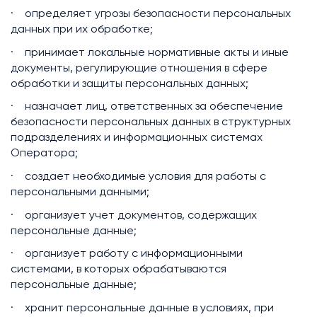
· определяет угрозы безопасности персональных
данных при их обработке;
· принимает локальные нормативные акты и иные
документы, регулирующие отношения в сфере
обработки и защиты персональных данных;
· назначает лиц, ответственных за обеспечение
безопасности персональных данных в структурных
подразделениях и информационных системах
Оператора;
· создает необходимые условия для работы с
персональными данными;
· организует учет документов, содержащих
персональные данные;
· организует работу с информационными
системами, в которых обрабатываются
персональные данные;
· хранит персональные данные в условиях, при