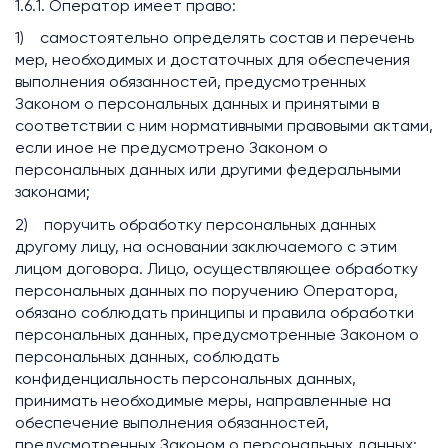
1.6.1. Оператор имеет право:
1) самостоятельно определять состав и перечень
мер, необходимых и достаточных для обеспечения
выполнения обязанностей, предусмотренных
Законом о персональных данных и принятыми в
соответствии с ним нормативными правовыми актами,
если иное не предусмотрено Законом о
персональных данных или другими федеральными
законами;
2) поручить обработку персональных данных
другому лицу, на основании заключаемого с этим
лицом договора. Лицо, осуществляющее обработку
персональных данных по поручению Оператора,
обязано соблюдать принципы и правила обработки
персональных данных, предусмотренные Законом о
персональных данных, соблюдать
конфиденциальность персональных данных,
принимать необходимые меры, направленные на
обеспечение выполнения обязанностей,
предусмотренных Законом о персональных данных;