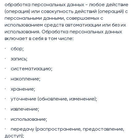
обработка персональных данных - любое действие
(операция) или совокупность действий (операций) с
персональными данными, совершаемых с
использованием средств автоматизации или без их
использования. Обработка персональных данных
включает в себя в том числе:
· сбор;
· запись;
· систематизацию;
· накопление;
· хранение;
· уточнение (обновление, изменение);
· извлечение;
· использование;
· передачу (распространение, предоставление,
доступ);