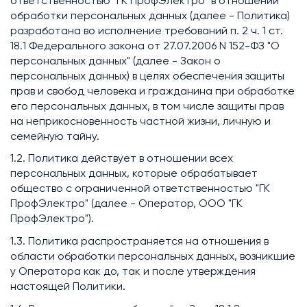
ответственностью "ГК ПрофЭлектро" в отношении
обработки персональных данных (далее - Политика)
разработана во исполнение требований п. 2 ч. 1 ст.
18.1 Федерального закона от 27.07.2006 N 152-ФЗ "О
персональных данных" (далее - Закон о
персональных данных) в целях обеспечения защиты
прав и свобод человека и гражданина при обработке
его персональных данных, в том числе защиты прав
на неприкосновенность частной жизни, личную и
семейную тайну.
1.2. Политика действует в отношении всех
персональных данных, которые обрабатывает
общество с ограниченной ответственностью "ГК
ПрофЭлектро" (далее - Оператор, ООО "ГК
ПрофЭлектро").
1.3. Политика распространяется на отношения в
области обработки персональных данных, возникшие
у Оператора как до, так и после утверждения
настоящей Политики.