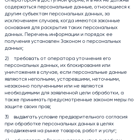
содержаться персональные данные, относящиеся к
другим субъектам персональных данных, за
исключением случаев, когда имеются законные
основания для раскрытия таких персональных
данных. Перечень информации и порядок ее
получения установлен Законом о персональных
данных;
2) требовать от оператора уточнения его
персональных данных, их блокирования или
уничтожения в случае, если персональные данные
являются неполными, устаревшими, неточными,
незаконно полученными или не являются
необходимыми для заявленной цели обработки, а
также принимать предусмотренные законом меры по
защите своих прав;
3) выдвигать условие предварительного согласия
при обработке персональных данных в целях
продвижения на рынке товаров, работ и услуг;