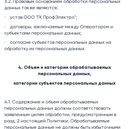
3.2. Правовым основанием обработки персональных
данных также являются:
· устав ООО "ГК ПрофЭлектро";
· договоры, заключаемые между Оператором и
субъектами персональных данных;
· согласие субъектов персональных данных на
обработку их персональных данных.
4. Объем и категории обрабатываемых
персональных данных,
категории субъектов персональных данных
4.1. Содержание и объем обрабатываемых
персональных данных должны соответствовать
заявленным целям обработки, предусмотренным в
разд. 2 настоящей Политики. Обрабатываемые
персональные данные не должны быть избыточными