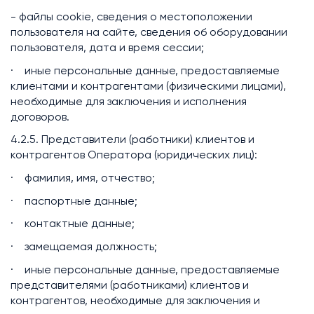
- файлы
cookie
, сведения о местоположении
пользователя на сайте, сведения об оборудовании
пользователя, дата и время сессии;
· иные персональные данные, предоставляемые
клиентами и контрагентами (физическими лицами),
необходимые для заключения и исполнения
договоров.
4.2.5. Представители (работники) клиентов и
контрагентов Оператора (юридических лиц):
· фамилия, имя, отчество;
· паспортные данные;
· контактные данные;
· замещаемая должность;
· иные персональные данные, предоставляемые
представителями (работниками) клиентов и
контрагентов, необходимые для заключения и