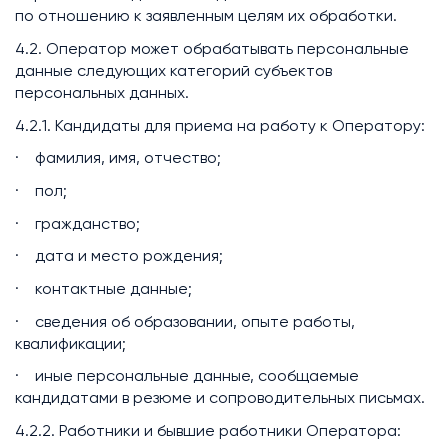
по отношению к заявленным целям их обработки.
4.2. Оператор может обрабатывать персональные
данные следующих категорий субъектов
персональных данных.
4.2.1. Кандидаты для приема на работу к Оператору:
· фамилия, имя, отчество;
· пол;
· гражданство;
· дата и место рождения;
· контактные данные;
· сведения об образовании, опыте работы,
квалификации;
· иные персональные данные, сообщаемые
кандидатами в резюме и сопроводительных письмах.
4.2.2. Работники и бывшие работники Оператора: