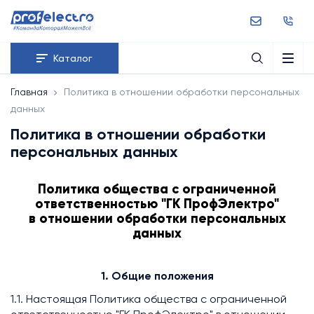
Каталог
Главная
Политика в отношении обработки персональных
данных
Политика в отношении обработки
персональных данных
Политика общества с ограниченной
ответственностью "ГК ПрофЭлектро"
в отношении обработки персональных
данных
1. Общие положения
1.1. Настоящая Политика общества с ограниченной