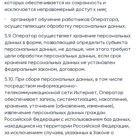
которых обеспечивается их сохранность и
исключается неправомерный доступ к ним;
· организует обучение работников Оператора,
осуществляющих обработку персональных данных.
5.9. Оператор осуществляет хранение персональных
данных в форме, позволяющей определить субъекта
персональных данных, не дольше, чем этого требуют
цели обработки персональных данных, если срок
хранения персональных данных не установлен
федеральным законом, договором.
5.10. При сборе персональных данных, в том числе
посредством информационно-
телекоммуникационной сети Интернет, Оператор
обеспечивает запись, систематизацию, накопление,
хранение, уточнение (обновление, изменение),
извлечение персональных данных граждан
Российской Федерации с использованием баз данных,
находящихся на территории Российской Федерации,
за исключением случаев, указанных в Законе о