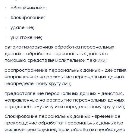
· обезличивание;
· блокирование;
· удаление;
· уничтожение;
автоматизированная обработка персональных
данных - обработка персональных данных с
помощью средств вычислительной техники;
распространение персональных данных - действия,
направленные на раскрытие персональных данных
неопределенному кругу лиц;
предоставление персональных данных - действия,
направленные на раскрытие персональных данных
определенному лицу или определенному кругу лиц;
блокирование персональных данных - временное
прекращение обработки персональных данных (за
исключением случаев, если обработка необходима