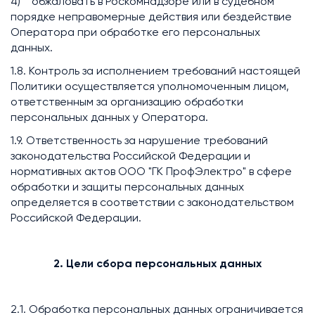
4) обжаловать в Роскомнадзоре или в судебном
порядке неправомерные действия или бездействие
Оператора при обработке его персональных
данных.
1.8. Контроль за исполнением требований настоящей
Политики осуществляется уполномоченным лицом,
ответственным за организацию обработки
персональных данных у Оператора.
1.9. Ответственность за нарушение требований
законодательства Российской Федерации и
нормативных актов ООО "ГК ПрофЭлектро" в сфере
обработки и защиты персональных данных
определяется в соответствии с законодательством
Российской Федерации.
2. Цели сбора персональных данных
2.1. Обработка персональных данных ограничивается