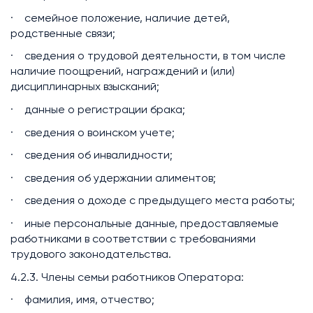
· семейное положение, наличие детей,
родственные связи;
· сведения о трудовой деятельности, в том числе
наличие поощрений, награждений и (или)
дисциплинарных взысканий;
· данные о регистрации брака;
· сведения о воинском учете;
· сведения об инвалидности;
· сведения об удержании алиментов;
· сведения о доходе с предыдущего места работы;
· иные персональные данные, предоставляемые
работниками в соответствии с требованиями
трудового законодательства.
4.2.3. Члены семьи работников Оператора:
· фамилия, имя, отчество;