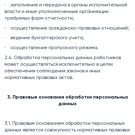
· заполнение и передача в органы исполнительной
власти и иные уполномоченные организации
требуемых форм отчетности;
· осуществление гражданско-правовых отношений;
· ведение бухгалтерского учета;
· осуществление пропускного режима.
2.4. Обработка персональных данных работников
может осуществляться исключительно в целях
обеспечения соблюдения законов и иных
нормативных правовых актов.
3. Правовые основания обработки персональных
данных
3.1. Правовым основанием обработки персональных
данных является совокупность нормативных правовых