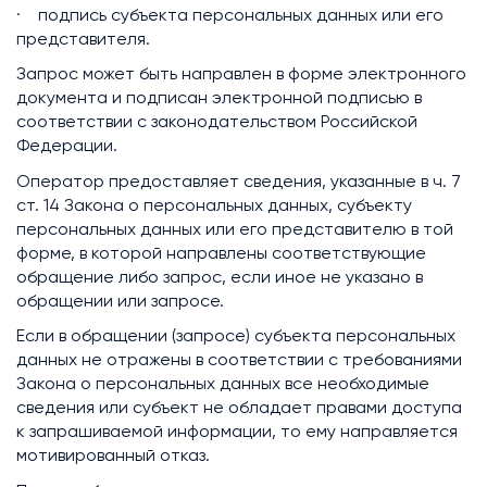
· подпись субъекта персональных данных или его
представителя.
Запрос может быть направлен в форме электронного
документа и подписан электронной подписью в
соответствии с законодательством Российской
Федерации.
Оператор предоставляет сведения, указанные в ч. 7
ст. 14 Закона о персональных данных, субъекту
персональных данных или его представителю в той
форме, в которой направлены соответствующие
обращение либо запрос, если иное не указано в
обращении или запросе.
Если в обращении (запросе) субъекта персональных
данных не отражены в соответствии с требованиями
Закона о персональных данных все необходимые
сведения или субъект не обладает правами доступа
к запрашиваемой информации, то ему направляется
мотивированный отказ.