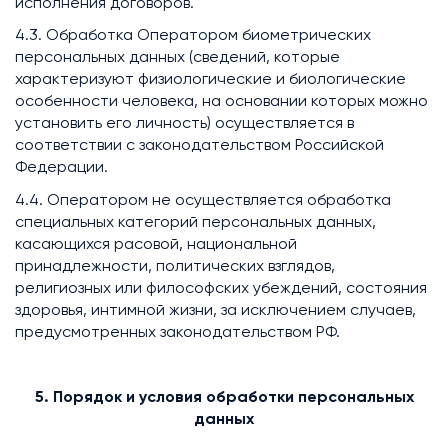
исполнения договоров.
4.3. Обработка Оператором биометрических
персональных данных (сведений, которые
характеризуют физиологические и биологические
особенности человека, на основании которых можно
установить его личность) осуществляется в
соответствии с законодательством Российской
Федерации.
4.4. Оператором не осуществляется обработка
специальных категорий персональных данных,
касающихся расовой, национальной
принадлежности, политических взглядов,
религиозных или философских убеждений, состояния
здоровья, интимной жизни, за исключением случаев,
предусмотренных законодательством РФ.
5. Порядок и условия обработки персональных
данных