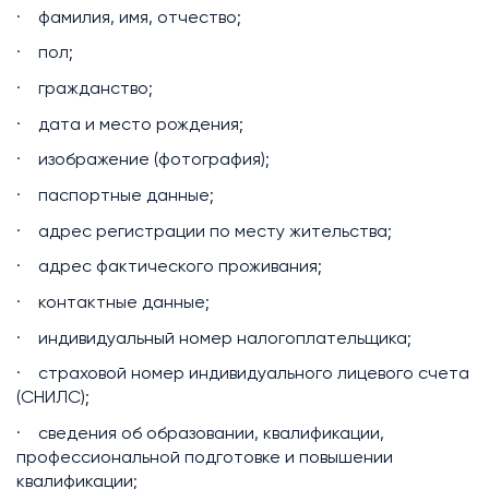
· фамилия, имя, отчество;
· пол;
· гражданство;
· дата и место рождения;
· изображение (фотография);
· паспортные данные;
· адрес регистрации по месту жительства;
· адрес фактического проживания;
· контактные данные;
· индивидуальный номер налогоплательщика;
· страховой номер индивидуального лицевого счета
(СНИЛС);
· сведения об образовании, квалификации,
профессиональной подготовке и повышении
квалификации;