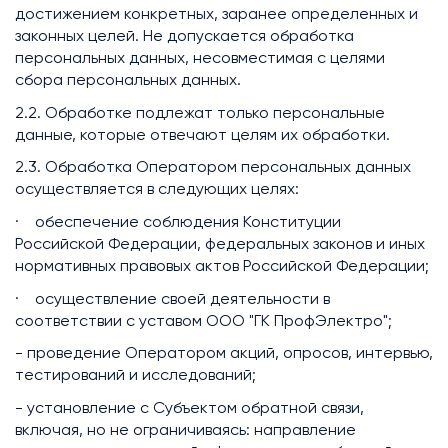
достижением конкретных, заранее определенных и
законных целей. Не допускается обработка
персональных данных, несовместимая с целями
сбора персональных данных.
2.2. Обработке подлежат только персональные
данные, которые отвечают целям их обработки.
2.3. Обработка Оператором персональных данных
осуществляется в следующих целях:
· обеспечение соблюдения Конституции
Российской Федерации, федеральных законов и иных
нормативных правовых актов Российской Федерации;
· осуществление своей деятельности в
соответствии с уставом ООО "ГК ПрофЭлектро";
- проведение Оператором акций, опросов, интервью,
тестирований и исследований;
- установление с Субъектом обратной связи,
включая, но не ограничиваясь: направление