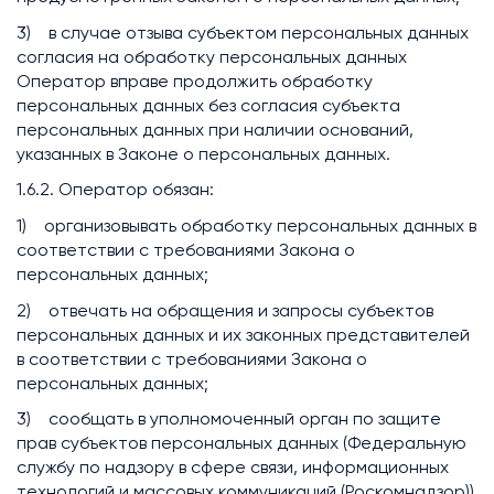
3) в случае отзыва субъектом персональных данных
согласия на обработку персональных данных
Оператор вправе продолжить обработку
персональных данных без согласия субъекта
персональных данных при наличии оснований,
указанных в Законе о персональных данных.
1.6.2. Оператор обязан:
1) организовывать обработку персональных данных в
соответствии с требованиями Закона о
персональных данных;
2) отвечать на обращения и запросы субъектов
персональных данных и их законных представителей
в соответствии с требованиями Закона о
персональных данных;
3) сообщать в уполномоченный орган по защите
прав субъектов персональных данных (Федеральную
службу по надзору в сфере связи, информационных
технологий и массовых коммуникаций (Роскомнадзор))