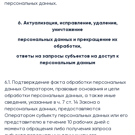
персональных данных.
6. Актуализация, исправление, удаление,
уничтожение
персональных данных и прекращение их
обработки,
ответы на запросы субъектов на доступ к
персональным данным
6.1. Подтверждение факта обработки персональных
данных Оператором, правовые основания и цели
обработки персональных данных, а также иные
сведения, указанные в ч. 7 ст. 14 Закона о
персональных данных, предоставляются
Оператором субъекту персональных данных или его
представителю в течение 10 рабочих дней с
момента обращения либо получения запроса