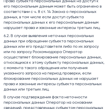
Право субъекта персональных данных на доступ к
его персональным данным может быть ограничено в
соответствии с ч. 8 ст. 14 Закона о персональных
данных, в том числе если доступ субъекта
персональных данных к его персональным данным
нарушает права и законные интересы третьих лиц.
6.2. В случае выявления неточных персональных
данных при обращении субъекта персональных
данных или его представителя либо по их запросу
или по запросу Роскомнадзора Оператор
осуществляет блокирование персональных данных,
относящихся к этому субъекту персональных данных,
с момента такого обращения или получения
указанного запроса на период проверки, если
блокирование персональных данных не нарушает
права и законные интересы субъекта персональных
данных или третьих лиц.
В случае подтверждения факта неточности
персональных данных Оператор на основании
сведений, представленных субъектом персональных