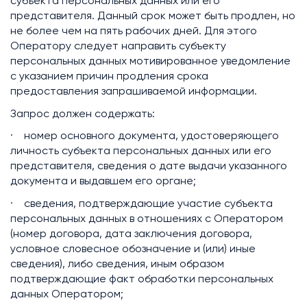
субъекта персональных данных или его
представителя. Данный срок может быть продлен, но
не более чем на пять рабочих дней. Для этого
Оператору следует направить субъекту
персональных данных мотивированное уведомление
с указанием причин продления срока
предоставления запрашиваемой информации.
Запрос должен содержать:
· номер основного документа, удостоверяющего
личность субъекта персональных данных или его
представителя, сведения о дате выдачи указанного
документа и выдавшем его органе;
· сведения, подтверждающие участие субъекта
персональных данных в отношениях с Оператором
(номер договора, дата заключения договора,
условное словесное обозначение и (или) иные
сведения), либо сведения, иным образом
подтверждающие факт обработки персональных
данных Оператором;