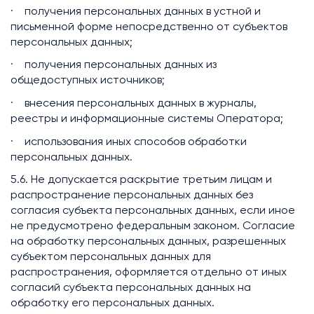
· получения персональных данных в устной и
письменной форме непосредственно от субъектов
персональных данных;
· получения персональных данных из
общедоступных источников;
· внесения персональных данных в журналы,
реестры и информационные системы Оператора;
· использования иных способов обработки
персональных данных.
5.6. Не допускается раскрытие третьим лицам и
распространение персональных данных без
согласия субъекта персональных данных, если иное
не предусмотрено федеральным законом. Согласие
на обработку персональных данных, разрешенных
субъектом персональных данных для
распространения, оформляется отдельно от иных
согласий субъекта персональных данных на
обработку его персональных данных.