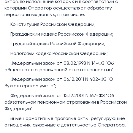
актов, во исполнение которых и в соответствии с
которыми Оператор осуществляет обработку
персональных данных, в том числе:
· Конституция Российской Федерации;
· Гражданский кодекс Российской Федерации;
· Трудовой кодекс Российской Федерации;
· Налоговый кодекс Российской Федерации;
· Федеральный закон от 08.02.1998 N 14-ФЗ "Об
обществах с ограниченной ответственностью";
· Федеральный закон от 06.12.2011 N 402-ФЗ "О
бухгалтерском учете";
· Федеральный закон от 15.12.2001 N 167-ФЗ "Об
обязательном пенсионном страховании в Российской
Федерации";
· иные нормативные правовые акты, регулирующие
отношения, связанные с деятельностью Оператора.