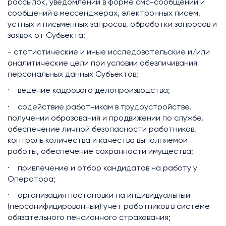
рассылок, уведомлений в форме смс-сообщений и
сообщений в мессенджерах, электронных писем,
устных и письменных запросов, обработки запросов и
заявок от Субъекта;
- статистические и иные исследовательские и/или
аналитические цели при условии обезличивания
персональных данных Субъектов;
· ведение кадрового делопроизводства;
· содействие работникам в трудоустройстве,
получении образования и продвижении по службе,
обеспечение личной безопасности работников,
контроль количества и качества выполняемой
работы, обеспечение сохранности имущества;
· привлечение и отбор кандидатов на работу у
Оператора;
· организация постановки на индивидуальный
(персонифицированный) учет работников в системе
обязательного пенсионного страхования;