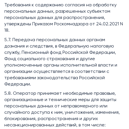
Требования к содержанию согласия на обработку
персональных данных, разрешенных субъектом
персональных данных для распространения,
утверждены Приказом Роскомнадзора от 24.02.2021 N
18.
5.7. Передача персональных данных органам
дознания и следствия, в Федеральную налоговую
службу, Пенсионный фонд Российской Федерации,
Фонд социального страхования и другие
уполномоченные органы исполнительной власти и
организации осуществляется в соответствии с
требованиями законодательства Российской
Федерации.
5.8. Оператор принимает необходимые правовые,
организационные и технические меры для защиты
персональных данных от неправомерного или
случайного доступа к ним, уничтожения, изменения,
блокирования, распространения и других
несанкционированных действий, в том числе: