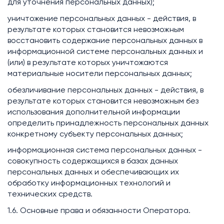
для уточнения персональных данных);
уничтожение персональных данных - действия, в
результате которых становится невозможным
восстановить содержание персональных данных в
информационной системе персональных данных и
(или) в результате которых уничтожаются
материальные носители персональных данных;
обезличивание персональных данных - действия, в
результате которых становится невозможным без
использования дополнительной информации
определить принадлежность персональных данных
конкретному субъекту персональных данных;
информационная система персональных данных -
совокупность содержащихся в базах данных
персональных данных и обеспечивающих их
обработку информационных технологий и
технических средств.
1.6. Основные права и обязанности Оператора.