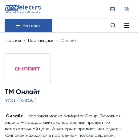
Каталог
Главная
Поставщики
Онлайт
TM Онлайт
https://onlt.ru/
Онлайт
— торговая марка Navigator Group. Основная
задача — предоставить качественный продукт по
демократичной цене. Инженеры и продакт-менеджеры
компании находятся в постоянном поиске решений,