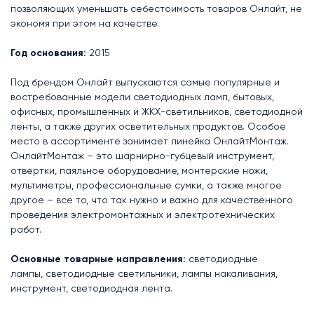
позволяющих уменьшать себестоимость товаров Онлайт, не
экономя при этом на качестве.
Год основания:
2015
Под брендом Онлайт выпускаются самые популярные и
востребованные модели светодиодных ламп, бытовых,
офисных, промышленных и ЖКХ-светильников, светодиодной
ленты, а также других осветительных продуктов. Особое
место в ассортименте занимает линейка ОнлайтМонтаж.
ОнлайтМонтаж – это шарнирно-губцевый инструмент,
отвертки, паяльное оборудование, монтерские ножи,
мультиметры, профессиональные сумки, а также многое
другое – все то, что так нужно и важно для качественного
проведения электромонтажных и электротехнических
работ.
Основные товарные направления:
светодиодные
лампы, светодиодные светильники, лампы накаливания,
инструмент, светодиодная лента.