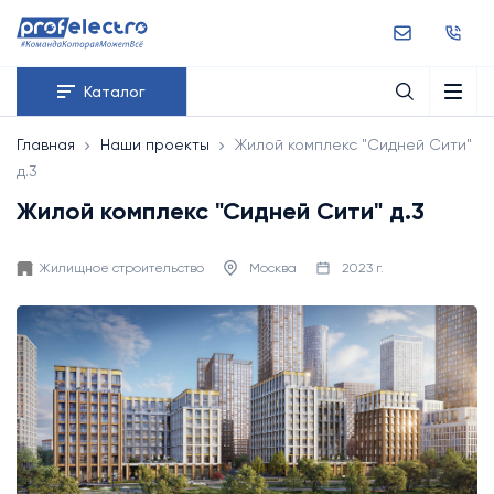
Каталог
Главная
Наши проекты
Жилой комплекс "Сидней Сити"
д.3
Жилой комплекс "Сидней Сити" д.3
Жилищное строительство
Москва
2023 г.